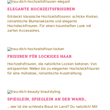
ELEGANTE HOCHZEITSFRISUREN
Entdeckt klassische Hochzeitsfrisuren: schicke Knoten,
romantische Blumenakzente und elegante
Hochsteckfrisuren. Für einen traumhaften Look mit
zarten Accessoires.
FRISUREN FÜR LOCKIGES HAAR
Hochzeitsfrisuren, die natürliche Locken betonen. Von
entspannten Wellen bis zu eleganten Hochsteckfrisuren
für eine mühelose, romantische Ausstrahlung.
SPIEGLEIN, SPIEGLEIN AN DER WAND…
...wer ist die schönste Braut im Land? Du natürlich! Mit