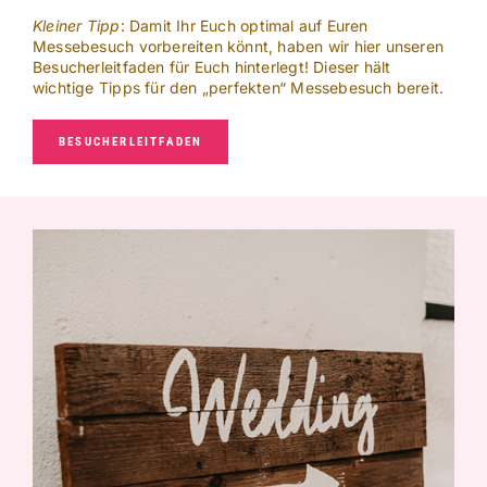
Kleiner Tipp
: Damit Ihr Euch optimal auf Euren
Messebesuch vorbereiten könnt, haben wir hier unseren
Besucherleitfaden für Euch hinterlegt! Dieser hält
wichtige Tipps für den „perfekten“ Messebesuch bereit.
BESUCHERLEITFADEN