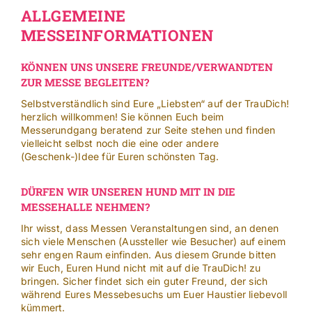
ALLGEMEINE
MESSEINFORMATIONEN
KÖNNEN UNS UNSERE FREUNDE/VERWANDTEN
ZUR MESSE BEGLEITEN?
Selbstverständlich sind Eure „Liebsten“ auf der TrauDich!
herzlich willkommen! Sie können Euch beim
Messerundgang beratend zur Seite stehen und finden
vielleicht selbst noch die eine oder andere
(Geschenk-)Idee für Euren schönsten Tag.
DÜRFEN WIR UNSEREN HUND MIT IN DIE
MESSEHALLE NEHMEN?
Ihr wisst, dass Messen Veranstaltungen sind, an denen
sich viele Menschen (Aussteller wie Besucher) auf einem
sehr engen Raum einfinden. Aus diesem Grunde bitten
wir Euch, Euren Hund nicht mit auf die TrauDich! zu
bringen. Sicher findet sich ein guter Freund, der sich
während Eures Messebesuchs um Euer Haustier liebevoll
kümmert.