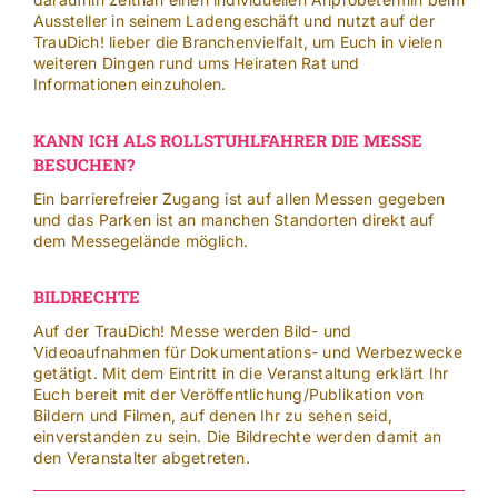
Aussteller in seinem Ladengeschäft und nutzt auf der
TrauDich! lieber die Branchenvielfalt, um Euch in vielen
weiteren Dingen rund ums Heiraten Rat und
Informationen einzuholen.
KANN ICH ALS ROLLSTUHLFAHRER DIE MESSE
BESUCHEN?
Ein barrierefreier Zugang ist auf allen Messen gegeben
und das Parken ist an manchen Standorten direkt auf
dem Messegelände möglich.
BILDRECHTE
Auf der TrauDich! Messe werden Bild- und
Videoaufnahmen für Dokumentations- und Werbezwecke
getätigt. Mit dem Eintritt in die Veranstaltung erklärt Ihr
Euch bereit mit der Veröffentlichung/Publikation von
Bildern und Filmen, auf denen Ihr zu sehen seid,
einverstanden zu sein. Die Bildrechte werden damit an
den Veranstalter abgetreten.