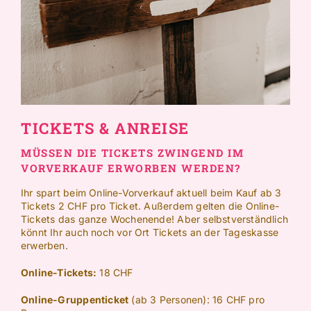
TICKETS & ANREISE
MÜSSEN DIE TICKETS ZWINGEND IM
VORVERKAUF ERWORBEN WERDEN?
Ihr spart beim Online-Vorverkauf aktuell beim Kauf ab 3
Tickets 2 CHF pro Ticket. Außerdem gelten die Online-
Tickets das ganze Wochenende! Aber selbstverständlich
könnt Ihr auch noch vor Ort Tickets an der Tageskasse
erwerben.
Online-Tickets:
18 CHF
Online-Gruppenticket
(ab 3 Personen): 16 CHF pro