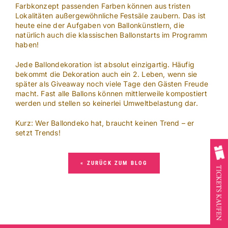
Farbkonzept passenden Farben können aus tristen
Lokalitäten außergewöhnliche Festsäle zaubern. Das ist
heute eine der Aufgaben von Ballonkünstlern, die
natürlich auch die klassischen Ballonstarts im Programm
haben!
Jede Ballondekoration ist absolut einzigartig. Häufig
bekommt die Dekoration auch ein 2. Leben, wenn sie
später als Giveaway noch viele Tage den Gästen Freude
macht. Fast alle Ballons können mittlerweile kompostiert
werden und stellen so keinerlei Umweltbelastung dar.
Kurz: Wer Ballondeko hat, braucht keinen Trend – er
setzt Trends!
« ZURÜCK ZUM BLOG