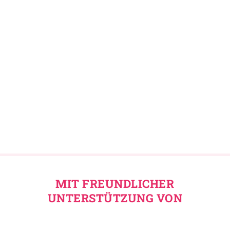
MIT FREUNDLICHER
UNTERSTÜTZUNG VON