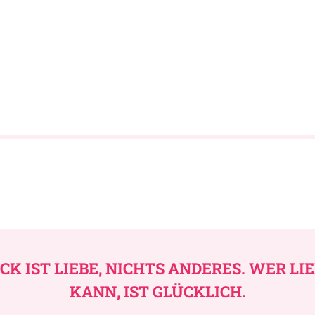
CK IST LIEBE, NICHTS ANDERES. WER LI
KANN, IST GLÜCKLICH.