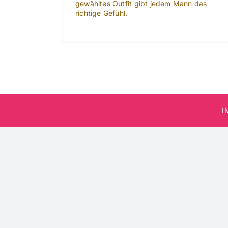
gewähltes Outfit gibt jedem Mann das
richtige Gefühl.
I